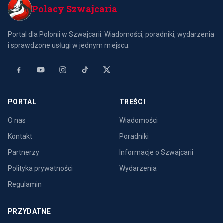
Polacy Szwajcaria
Portal dla Polonii w Szwajcarii. Wiadomości, poradniki, wydarzenia
i sprawdzone usługi w jednym miejscu.
PORTAL
TREŚCI
O nas
Wiadomości
Kontakt
Poradniki
Partnerzy
Informacje o Szwajcarii
Polityka prywatności
Wydarzenia
Regulamin
PRZYDATNE