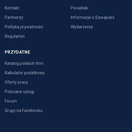
Kontakt
Poradniki
Partnerzy
Informacje o Szwajcarii
Polityka prywatności
Wydarzenia
Regulamin
PRZYDATNE
Katalog polskich firm
Kalkulator podatkowy
Oferty pracy
Polecane usługi
Forum
Grupy na Facebooku