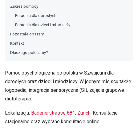
Zakres pomocy
Poradnia dla dorosłych
Poradnia dla dzieci i młodzieży
Pozostałe obszary
Kontakt
Dlaczego polecamy?
Pomoc psychologiczna po polsku w Szwajcarii dla
dorosłych oraz dzieci i młodzieży. W jednym miejscu także
logopedia, integracja sensoryczna (SI), zajęcia grupowe i
dietoterapia.
Lokalizacja:
Badenerstrasse 681, Zürich
. Konsultacje
stacjonarne oraz wybrane konsultacje online.