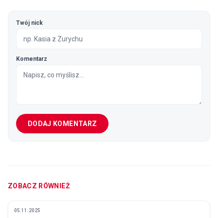
Twój nick
Komentarz
DODAJ KOMENTARZ
ZOBACZ RÓWNIEŻ
05.11.2025
POLECANE