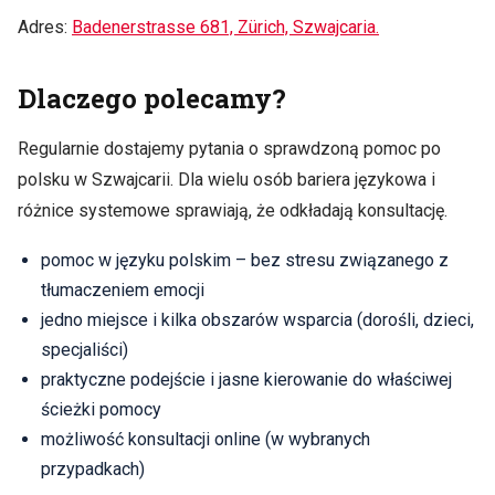
Adres:
Badenerstrasse 681, Zürich, Szwajcaria.
Dlaczego polecamy?
Regularnie dostajemy pytania o sprawdzoną pomoc po
polsku w Szwajcarii. Dla wielu osób bariera językowa i
różnice systemowe sprawiają, że odkładają konsultację.
pomoc w języku polskim – bez stresu związanego z
tłumaczeniem emocji
jedno miejsce i kilka obszarów wsparcia (dorośli, dzieci,
specjaliści)
praktyczne podejście i jasne kierowanie do właściwej
ścieżki pomocy
możliwość konsultacji online (w wybranych
przypadkach)