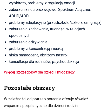
wybiórczy, problemy z regulacją emocji
zaburzenia neurorozwojowe: Spektrum Autyzmu,
ADHD/ADD
problemy adaptacyjne (przedszkole/szkoła, emigracja)
zaburzenia zachowania, trudności w relacjach
społecznych
zaburzenia odżywiania
problemy z koncentracją i nauką
niska samoocena, obniżony nastrój
konsultacje dla rodziców, psychoedukacja
Więcej szczegółów dla dzieci i młodzieży
Pozostałe obszary
W zależności od potrzeb poradnia oferuje również
wsparcie specjalistyczne dla dzieci i rodzin: