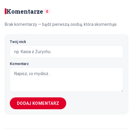
Komentarze
0
Brak komentarzy — bądź pierwszą osobą, która skomentuje.
Twój nick
Komentarz
DODAJ KOMENTARZ