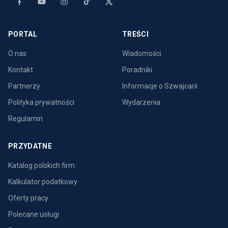
PORTAL
TREŚCI
O nas
Wiadomości
Kontakt
Poradniki
Partnerzy
Informacje o Szwajcarii
Polityka prywatności
Wydarzenia
Regulamin
PRZYDATNE
Katalog polskich firm
Kalkulator podatkowy
Oferty pracy
Polecane usługi