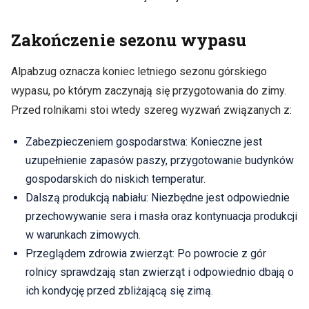
Zakończenie sezonu wypasu
Alpabzug oznacza koniec letniego sezonu górskiego
wypasu, po którym zaczynają się przygotowania do zimy.
Przed rolnikami stoi wtedy szereg wyzwań związanych z:
Zabezpieczeniem gospodarstwa: Konieczne jest
uzupełnienie zapasów paszy, przygotowanie budynków
gospodarskich do niskich temperatur.
Dalszą produkcją nabiału: Niezbędne jest odpowiednie
przechowywanie sera i masła oraz kontynuacja produkcji
w warunkach zimowych.
Przeglądem zdrowia zwierząt: Po powrocie z gór
rolnicy sprawdzają stan zwierząt i odpowiednio dbają o
ich kondycję przed zbliżającą się zimą.