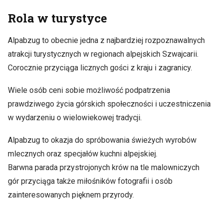
Rola w turystyce
Alpabzug to obecnie jedna z najbardziej rozpoznawalnych
atrakcji turystycznych w regionach alpejskich Szwajcarii.
Corocznie przyciąga licznych gości z kraju i zagranicy.
Wiele osób ceni sobie możliwość podpatrzenia
prawdziwego życia górskich społeczności i uczestniczenia
w wydarzeniu o wielowiekowej tradycji.
Alpabzug to okazja do spróbowania świeżych wyrobów
mlecznych oraz specjałów kuchni alpejskiej.
Barwna parada przystrojonych krów na tle malowniczych
gór przyciąga także miłośników fotografii i osób
zainteresowanych pięknem przyrody.