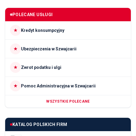
POLECANE USŁUGI
★
Kredyt konsumpcyjny
★
Ubezpieczenia w Szwajcarii
★
Zwrot podatku i ulgi
★
Pomoc Administracyjna w Szwajcarii
WSZYSTKIE POLECANE
KATALOG POLSKICH FIRM