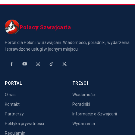
Polacy Szwajcaria
Portal dla Polonii w Szwajcarii. Wiadomości, poradniki, wydarzenia
i sprawdzone usługi w jednym miejscu.
PORTAL
TREŚCI
O nas
Wiadomości
Kontakt
Poradniki
Partnerzy
Informacje o Szwajcarii
Polityka prywatności
Wydarzenia
Regulamin