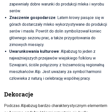
zapewniały dobre warunki do produkcji mleka i wyrobu
serów.
Znaczenie gospodarcze
: Latem krowy pasące się w
górach dostarczały mleko wykorzystywane do produkcji
serów i masła. Powrót do dolin symbolizował koniec
głównego sezonu prac, a także przygotowania do
zimowych miesięcy.
Uwarunkowania kulturowe
: Alpabzug to jeden z
najważniejszych przejawów wiejskiego folkloru w
Szwajcarii, ściśle połączony z tożsamością regionalną
mieszkańców Alp. Jest uważany za symbol harmonii
człowieka z naturą i celebrację wspólnej pracy.
Dekoracje
Podczas Alpabzug bardzo charakterystycznym elementem