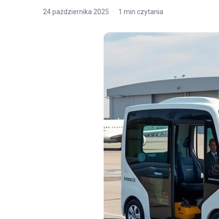
24 października 2025
·
1
min czytania