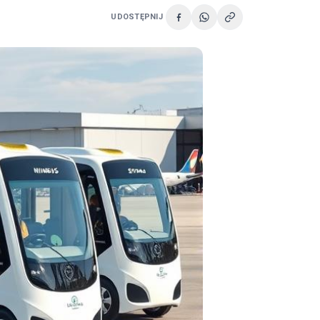
UDOSTĘPNIJ