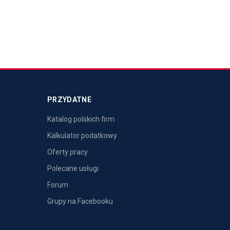
PRZYDATNE
Katalog polskich firm
Kalkulator podatkowy
Oferty pracy
Polecane usługi
Forum
Grupy na Facebooku