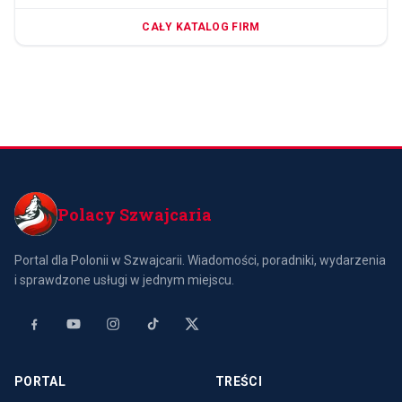
CAŁY KATALOG FIRM
Polacy Szwajcaria
Portal dla Polonii w Szwajcarii. Wiadomości, poradniki, wydarzenia
i sprawdzone usługi w jednym miejscu.
PORTAL
TREŚCI