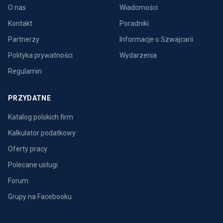
O nas
Wiadomości
Kontakt
Poradniki
Partnerzy
Informacje o Szwajcarii
Polityka prywatności
Wydarzenia
Regulamin
PRZYDATNE
Katalog polskich firm
Kalkulator podatkowy
Oferty pracy
Polecane usługi
Forum
Grupy na Facebooku