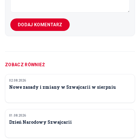
DODAJ KOMENTARZ
ZOBACZ RÓWNIEŻ
02.08.2026
SPOŁECZEŃSTWO
Nowe zasady i zmiany w Szwajcarii w sierpniu
01.08.2026
SPOŁECZEŃSTWO
Dzień Narodowy Szwajcarii