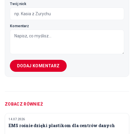
Twój nick
Komentarz
DODAJ KOMENTARZ
ZOBACZ RÓWNIEŻ
14.07.2026
TECHNOLOGIA I INNOWACJE
EMS rośnie dzięki plastikom dla centrów danych