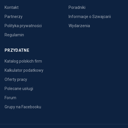
Kontakt
Poradniki
Partnerzy
Informacje o Szwajcarii
Polityka prywatności
Wydarzenia
Regulamin
PRZYDATNE
Katalog polskich firm
Kalkulator podatkowy
Oferty pracy
Polecane usługi
Forum
Grupy na Facebooku