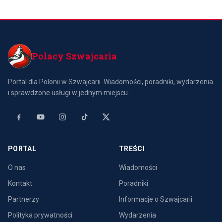
Polacy Szwajcaria
Portal dla Polonii w Szwajcarii. Wiadomości, poradniki, wydarzenia
i sprawdzone usługi w jednym miejscu.
PORTAL
TREŚCI
O nas
Wiadomości
Kontakt
Poradniki
Partnerzy
Informacje o Szwajcarii
Polityka prywatności
Wydarzenia