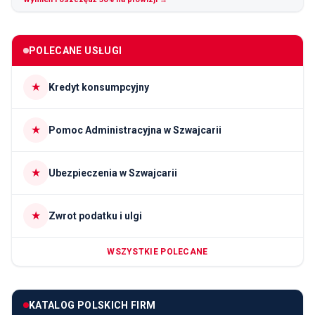
POLECANE USŁUGI
★
Kredyt konsumpcyjny
★
Pomoc Administracyjna w Szwajcarii
★
Ubezpieczenia w Szwajcarii
★
Zwrot podatku i ulgi
WSZYSTKIE POLECANE
KATALOG POLSKICH FIRM