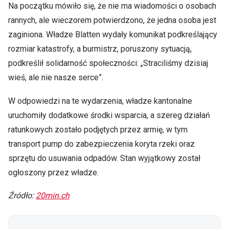
Na początku mówiło się, że nie ma wiadomości o osobach
rannych, ale wieczorem potwierdzono, że jedna osoba jest
zaginiona. Władze Blatten wydały komunikat podkreślający
rozmiar katastrofy, a burmistrz, poruszony sytuacją,
podkreślił solidarność społeczności: „Straciliśmy dzisiaj
wieś, ale nie nasze serce”.
W odpowiedzi na te wydarzenia, władze kantonalne
uruchomiły dodatkowe środki wsparcia, a szereg działań
ratunkowych zostało podjętych przez armię, w tym
transport pump do zabezpieczenia koryta rzeki oraz
sprzętu do usuwania odpadów. Stan wyjątkowy został
ogłoszony przez władze.
Źródło:
20min.ch