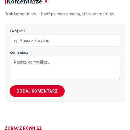
Komentarze
0
Brak komentarzy — bądź pierwszą osobą, która skomentuje.
Twój nick
Komentarz
DODAJ KOMENTARZ
ZOBACZ RÓWNIEŻ