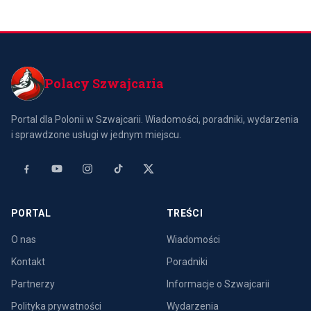
Polacy Szwajcaria
Portal dla Polonii w Szwajcarii. Wiadomości, poradniki, wydarzenia
i sprawdzone usługi w jednym miejscu.
PORTAL
TREŚCI
O nas
Wiadomości
Kontakt
Poradniki
Partnerzy
Informacje o Szwajcarii
Polityka prywatności
Wydarzenia