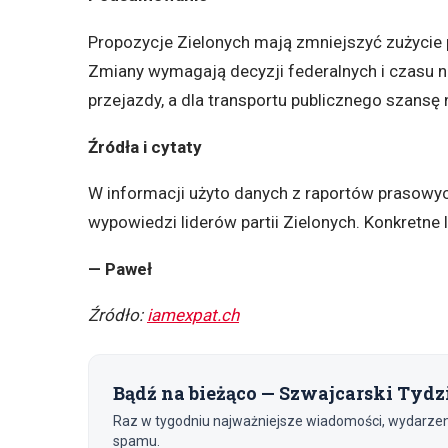
Propozycje Zielonych mają zmniejszyć zużycie 
Zmiany wymagają decyzji federalnych i czasu 
przejazdy, a dla transportu publicznego szansę
Źródła i cytaty
W informacji użyto danych z raportów prasowyc
wypowiedzi liderów partii Zielonych. Konkretne 
— Paweł
Źródło:
iamexpat.ch
Bądź na bieżąco — Szwajcarski Tydz
Raz w tygodniu najważniejsze wiadomości, wydarzenia
spamu.