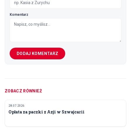
Komentarz
DODAJ KOMENTARZ
ZOBACZ RÓWNIEŻ
28.07.2026
POLITYKA I GOSPODARKA
Opłata za paczki z Azji w Szwajcarii