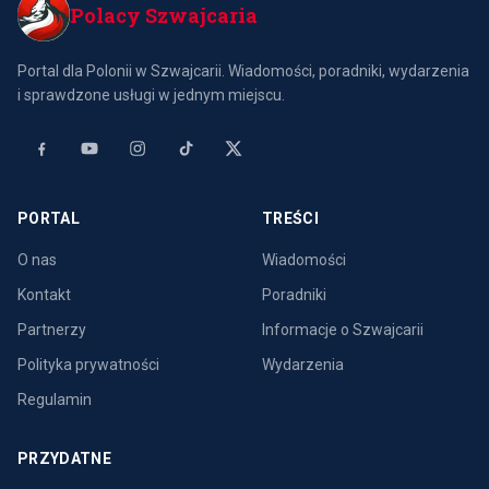
Polacy Szwajcaria
Portal dla Polonii w Szwajcarii. Wiadomości, poradniki, wydarzenia
i sprawdzone usługi w jednym miejscu.
PORTAL
TREŚCI
O nas
Wiadomości
Kontakt
Poradniki
Partnerzy
Informacje o Szwajcarii
Polityka prywatności
Wydarzenia
Regulamin
PRZYDATNE