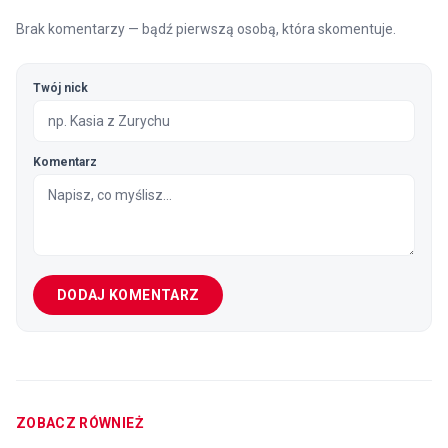
Brak komentarzy — bądź pierwszą osobą, która skomentuje.
Twój nick
Komentarz
DODAJ KOMENTARZ
ZOBACZ RÓWNIEŻ