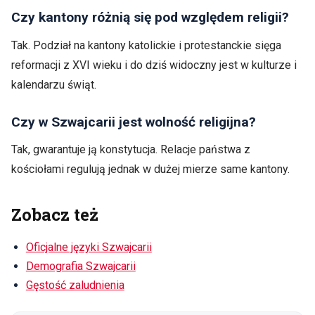
Czy kantony różnią się pod względem religii?
Tak. Podział na kantony katolickie i protestanckie sięga
reformacji z XVI wieku i do dziś widoczny jest w kulturze i
kalendarzu świąt.
Czy w Szwajcarii jest wolność religijna?
Tak, gwarantuje ją konstytucja. Relacje państwa z
kościołami regulują jednak w dużej mierze same kantony.
Zobacz też
Oficjalne języki Szwajcarii
Demografia Szwajcarii
Gęstość zaludnienia