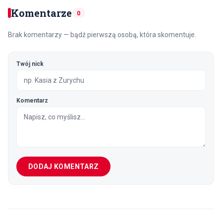
Komentarze
0
Brak komentarzy — bądź pierwszą osobą, która skomentuje.
Twój nick
Komentarz
DODAJ KOMENTARZ