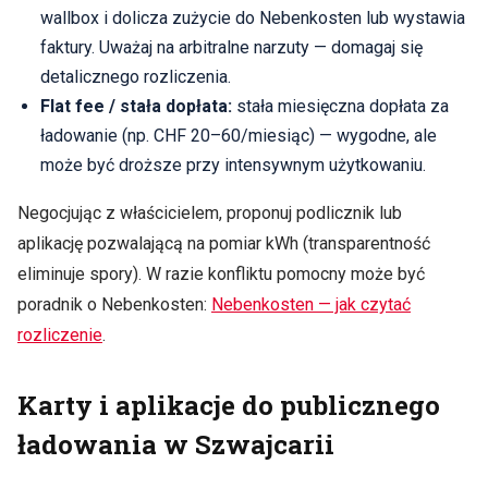
wallbox i dolicza zużycie do Nebenkosten lub wystawia
faktury. Uważaj na arbitralne narzuty — domagaj się
detalicznego rozliczenia.
Flat fee / stała dopłata:
stała miesięczna dopłata za
ładowanie (np. CHF 20–60/miesiąc) — wygodne, ale
może być droższe przy intensywnym użytkowaniu.
Negocjując z właścicielem, proponuj podlicznik lub
aplikację pozwalającą na pomiar kWh (transparentność
eliminuje spory). W razie konfliktu pomocny może być
poradnik o Nebenkosten:
Nebenkosten — jak czytać
rozliczenie
.
Karty i aplikacje do publicznego
ładowania w Szwajcarii