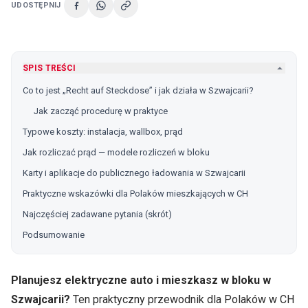
UDOSTĘPNIJ
SPIS TREŚCI
Co to jest „Recht auf Steckdose” i jak działa w Szwajcarii?
Jak zacząć procedurę w praktyce
Typowe koszty: instalacja, wallbox, prąd
Jak rozliczać prąd — modele rozliczeń w bloku
Karty i aplikacje do publicznego ładowania w Szwajcarii
Praktyczne wskazówki dla Polaków mieszkających w CH
Najczęściej zadawane pytania (skrót)
Podsumowanie
Planujesz elektryczne auto i mieszkasz w bloku w
Szwajcarii?
Ten praktyczny przewodnik dla Polaków w CH