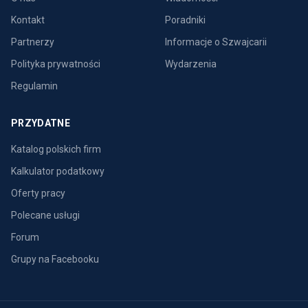
Kontakt
Poradniki
Partnerzy
Informacje o Szwajcarii
Polityka prywatności
Wydarzenia
Regulamin
PRZYDATNE
Katalog polskich firm
Kalkulator podatkowy
Oferty pracy
Polecane usługi
Forum
Grupy na Facebooku