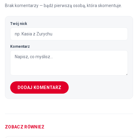
Brak komentarzy — bądź pierwszą osobą, która skomentuje.
Twój nick
Komentarz
DODAJ KOMENTARZ
ZOBACZ RÓWNIEŻ