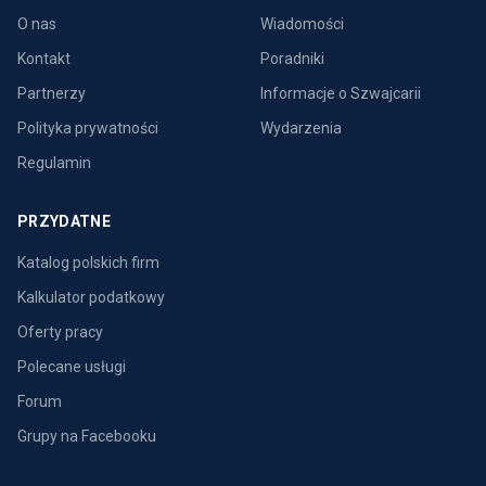
O nas
Wiadomości
Kontakt
Poradniki
Partnerzy
Informacje o Szwajcarii
Polityka prywatności
Wydarzenia
Regulamin
PRZYDATNE
Katalog polskich firm
Kalkulator podatkowy
Oferty pracy
Polecane usługi
Forum
Grupy na Facebooku